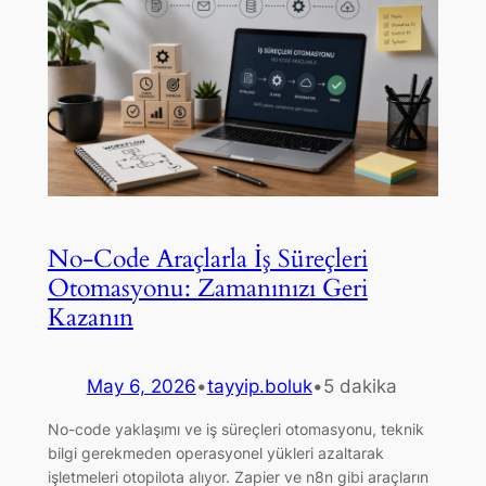
No-Code Araçlarla İş Süreçleri
Otomasyonu: Zamanınızı Geri
Kazanın
May 6, 2026
•
tayyip.boluk
•
5 dakika
No-code yaklaşımı ve iş süreçleri otomasyonu, teknik
bilgi gerekmeden operasyonel yükleri azaltarak
işletmeleri otopilota alıyor. Zapier ve n8n gibi araçların