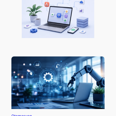
Otomasyon