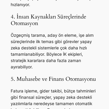
hızlanıyor.
4. İnsan Kaynakları Süreçlerinde
Otomasyon
Özgeçmiş tarama, aday ön eleme, işe alım
süreçlerinde ilk temas gibi görevler yapay
zeka destekli sistemlerle çok daha hızlı
tamamlanabiliyor. Böylece İK ekipleri,
stratejik kararlara daha fazla zaman
ayırabiliyor.
5. Muhasebe ve Finans Otomasyonu
Fatura işleme, gider takibi, bütçe tahminleri
gibi finansal süreçler, yapay zeka destekli
yazılımlarla neredeyse tamamen otomatik