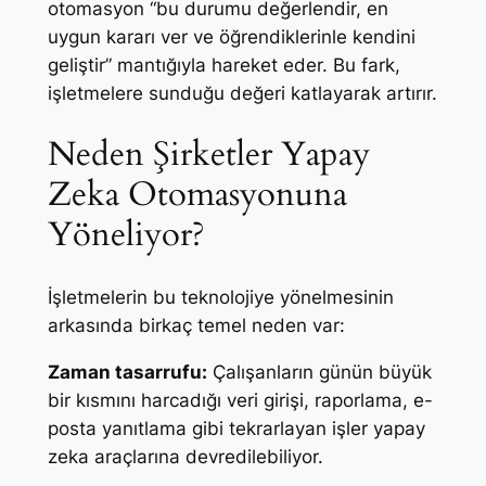
otomasyon “bu durumu değerlendir, en
uygun kararı ver ve öğrendiklerinle kendini
geliştir” mantığıyla hareket eder. Bu fark,
işletmelere sunduğu değeri katlayarak artırır.
Neden Şirketler Yapay
Zeka Otomasyonuna
Yöneliyor?
İşletmelerin bu teknolojiye yönelmesinin
arkasında birkaç temel neden var:
Zaman tasarrufu:
Çalışanların günün büyük
bir kısmını harcadığı veri girişi, raporlama, e-
posta yanıtlama gibi tekrarlayan işler yapay
zeka araçlarına devredilebiliyor.