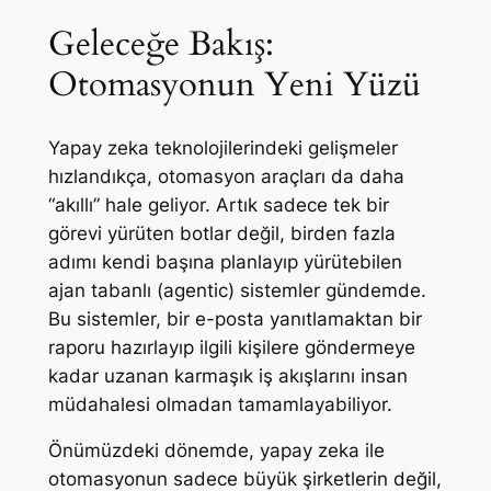
Geleceğe Bakış:
Otomasyonun Yeni Yüzü
Yapay zeka teknolojilerindeki gelişmeler
hızlandıkça, otomasyon araçları da daha
“akıllı” hale geliyor. Artık sadece tek bir
görevi yürüten botlar değil, birden fazla
adımı kendi başına planlayıp yürütebilen
ajan tabanlı (agentic) sistemler gündemde.
Bu sistemler, bir e-posta yanıtlamaktan bir
raporu hazırlayıp ilgili kişilere göndermeye
kadar uzanan karmaşık iş akışlarını insan
müdahalesi olmadan tamamlayabiliyor.
Önümüzdeki dönemde, yapay zeka ile
otomasyonun sadece büyük şirketlerin değil,