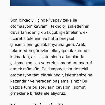
Son birkaç yıl içinde “yapay zeka ile
otomasyon” kavramı, teknoloji şirketlerinin
duvarlarından çıkıp küçük işletmelerin, e-
ticaret sitelerinin ve hatta bireysel
girişimcilerin günlük hayatına girdi. Artık
tekrar eden görevleri elle yapmak zorunda
kalmadan, akıllı sistemlerin arka planda
çalışmasına izin vererek zamandan tasarruf
etmek mümkün. Peki yapay zeka destekli
otomasyon tam olarak nedir, işletmenize ne
kazandırır ve nereden başlamalısınız? Bu
yazıda tüm bu soruların cevabını, somut
örneklerle birlikte ele alıyoruz.