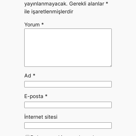
yayınlanmayacak.
Gerekli alanlar
*
ile işaretlenmişlerdir
Yorum
*
Ad
*
E-posta
*
İnternet sitesi