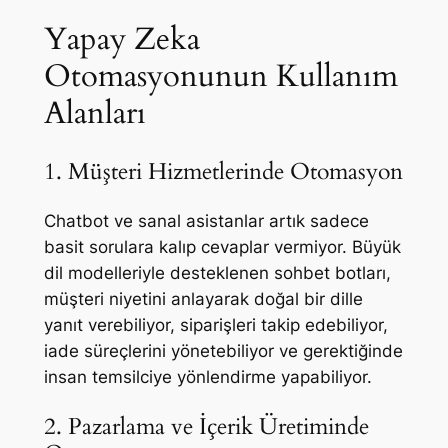
Yapay Zeka
Otomasyonunun Kullanım
Alanları
1. Müşteri Hizmetlerinde Otomasyon
Chatbot ve sanal asistanlar artık sadece
basit sorulara kalıp cevaplar vermiyor. Büyük
dil modelleriyle desteklenen sohbet botları,
müşteri niyetini anlayarak doğal bir dille
yanıt verebiliyor, siparişleri takip edebiliyor,
iade süreçlerini yönetebiliyor ve gerektiğinde
insan temsilciye yönlendirme yapabiliyor.
2. Pazarlama ve İçerik Üretiminde