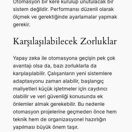
Otomasyon bir kere kurulup unutulacak bir
sistem değildir. Performansı düzenli olarak
ölçmek ve gerektiğinde ayarlamalar yapmak
gerekir.
Karşılaşılabilecek Zorluklar
Yapay zeka ile otomasyona geçişin pek çok
avantajı olsa da, bazı zorluklarla da
karşılaşılabilir. Çalışanların yeni sistemlere
adaptasyonu zaman alabilir, başlangıç
maliyetleri küçük işletmeler için caydırıcı
olabilir ve veri güvenliği konusunda ek
önlemler almak gerekebilir. Bu nedenle
otomasyon projelerine geçmeden önce hem
teknik hem de organizasyonel hazırlığın
yapılması büyük önem taşır.