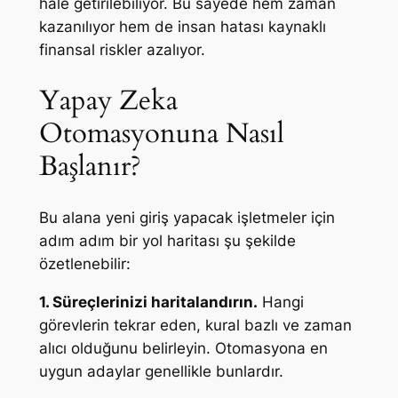
hale getirilebiliyor. Bu sayede hem zaman
kazanılıyor hem de insan hatası kaynaklı
finansal riskler azalıyor.
Yapay Zeka
Otomasyonuna Nasıl
Başlanır?
Bu alana yeni giriş yapacak işletmeler için
adım adım bir yol haritası şu şekilde
özetlenebilir:
1. Süreçlerinizi haritalandırın.
Hangi
görevlerin tekrar eden, kural bazlı ve zaman
alıcı olduğunu belirleyin. Otomasyona en
uygun adaylar genellikle bunlardır.