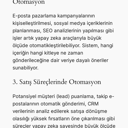
Otomasyon
E-posta pazarlama kampanyalarının
kişiselleştirilmesi, sosyal medya içeriklerinin
planlanması, SEO analizlerinin yapılması gibi
işler artık yapay zeka araçlarıyla büyük
ölçüde otomatikleştirilebiliyor. Sistem, hangi
içeriğin hangi kitleye ne zaman
gönderileceğine dair veriye dayalı öneriler
sunabiliyor.
3. Satış Süreçlerinde Otomasyon
Potansiyel müşteri (lead) puanlama, takip e-
postalarının otomatik gönderimi, CRM
verilerinin analiz edilerek satışa dönüşme
olasılığı yüksek fırsatların öne çıkarılması gibi
süreçler yapay zeka sayesinde büyük ölçüde