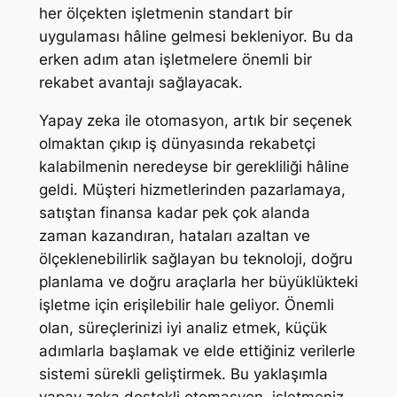
her ölçekten işletmenin standart bir
uygulaması hâline gelmesi bekleniyor. Bu da
erken adım atan işletmelere önemli bir
rekabet avantajı sağlayacak.
Yapay zeka ile otomasyon, artık bir seçenek
olmaktan çıkıp iş dünyasında rekabetçi
kalabilmenin neredeyse bir gerekliliği hâline
geldi. Müşteri hizmetlerinden pazarlamaya,
satıştan finansa kadar pek çok alanda
zaman kazandıran, hataları azaltan ve
ölçeklenebilirlik sağlayan bu teknoloji, doğru
planlama ve doğru araçlarla her büyüklükteki
işletme için erişilebilir hale geliyor. Önemli
olan, süreçlerinizi iyi analiz etmek, küçük
adımlarla başlamak ve elde ettiğiniz verilerle
sistemi sürekli geliştirmek. Bu yaklaşımla