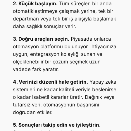
2. Küçük başlayın.
Tüm süreçleri bir anda
otomatikleştirmeye çalışmak yerine, tek bir
departman veya tek bir iş akışıyla başlamak
daha sağlıklı sonuçlar verir.
3. Doğru araçları seçin.
Piyasada onlarca
otomasyon platformu bulunuyor. İhtiyacınıza
uygun, entegrasyon kolaylığı sunan ve
ölçeklenebilir bir çözüm seçmek uzun
vadede fark yaratır.
4. Verinizi düzenli hale getirin.
Yapay zeka
sistemleri ne kadar kaliteli veriyle beslenirse
o kadar isabetli kararlar üretir. Dağınık veya
tutarsız veri, otomasyonun başarısını
doğrudan etkiler.
5. Sonuçları takip edin ve iyileştirin.